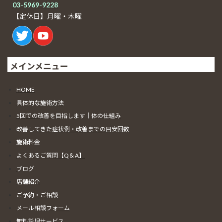
03-5969-9228
【定休日】月曜・木曜
メインメニュー
HOME
具体的な施術方法
5回での改善を目指します｜体の仕組み
改善してきた症状例・改善までの目安回数
施術料金
よくあるご質問【Q＆A】
ブログ
店舗紹介
ご予約・ご相談
メール相談フォーム
無料託児サービス