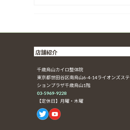
店舗紹介
千歳烏山カイロ整体院
東京都世田谷区南烏山6-4-14ライオンズス
ションプラザ千歳烏山1階
03-5969-9228
【定休日】月曜・木曜