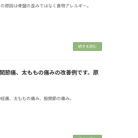
）の原因は骨盤の歪みではなく食物アレルギー。
続きを読む
関節痛、太ももの痛みの改善例です。原
神経痛、太ももの痛み、股関節の痛み。