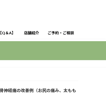
【Q＆A】
店舗紹介
ご予約・ご相談
骨神経痛の改善例（お尻の痛み、太もも