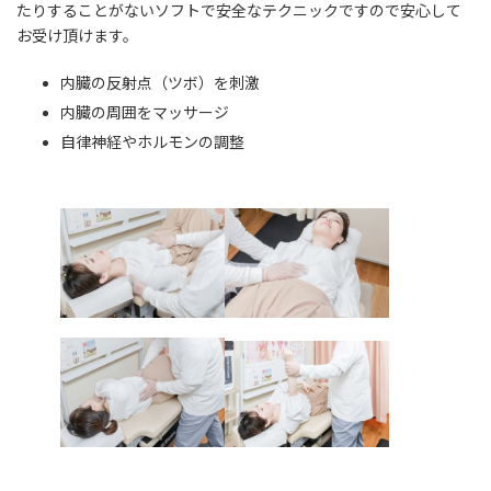
たりすることがないソフトで安全なテクニックですので安心して
お受け頂けます。
内臓の反射点（ツボ）を刺激
内臓の周囲をマッサージ
自律神経やホルモンの調整